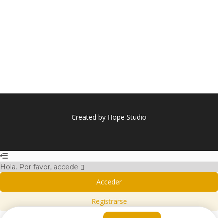
Created by Hope Studio
Hola. Por favor, accede
Acceder
Registrarse