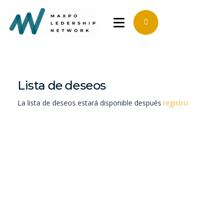
Lista de deseos
La lista de deseos estará disponible después
registro