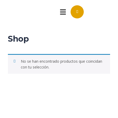
Shop
No se han encontrado productos que coincidan
con tu selección.