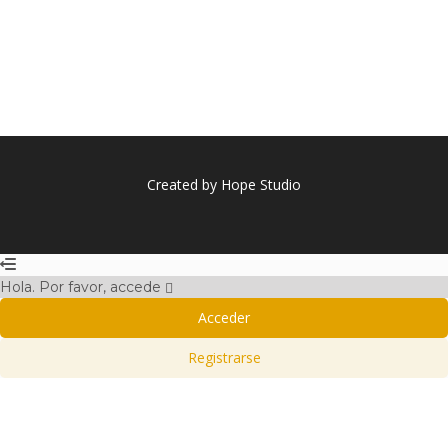
Created by Hope Studio
Hola. Por favor, accede
Acceder
Registrarse